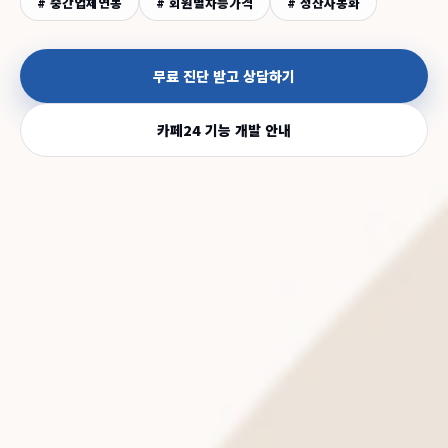
# 중간업체연동
# 회원별차등가격
# 정산자동화
무료 진단 받고 상담하기
카페24 기능 개발 안내