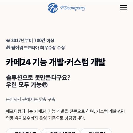
❤️ 2017년부터 700건 이상
🎁 웹어워드코리아 최우수상 수상
카페24 기능 개발·커스텀 개발
솔루션으로 못만든다구요?
우린 모두 가능😎
운영까지 편해지는 맞춤 구축
에프디컴퍼니는 카페24 기능 개발을 전문으로 하며, 커스텀 개발·API
연동·유지보수까지 운영 기준으로 상담합니다.